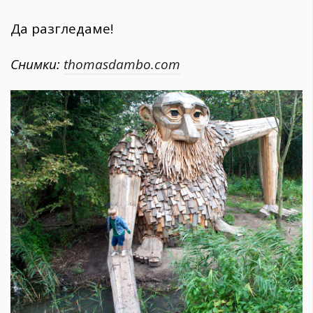
Да разгледаме!
Снимки:
thomasdambo.com