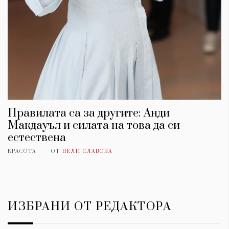
Правилата са за другите: Анди
Макдауъл и силата на това да си
естествена
КРАСОТА
ОТ
НЕЛИ СЛАВОВА
ИЗБРАНИ ОТ РЕДАКТОРА