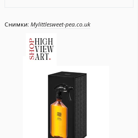
Снимки:
Mylittlesweet-pea.co.uk