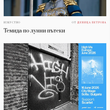
ИЗКУСТВО
ОТ
ДЕНИЦА ПЕТРОВА
Темида по лунни пътеки