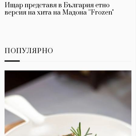
Ищар представя в България етно
версия на хита на Мадона ''Frozen"
ПОПУЛЯРНО