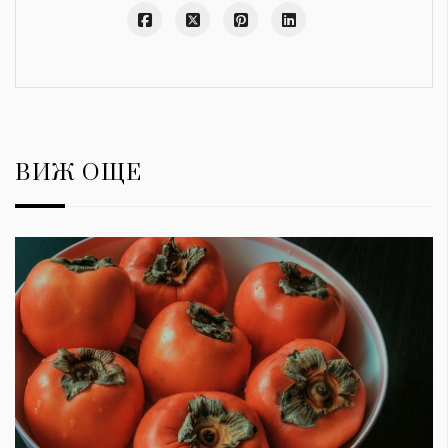
ВИЖ ОЩЕ