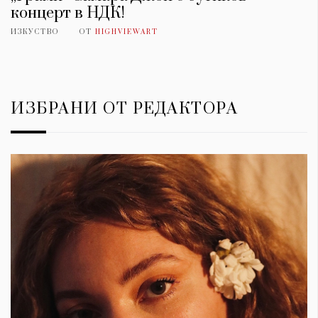
концерт в НДК!
ИЗКУСТВО
ОТ
HIGHVIEWART
ИЗБРАНИ ОТ РЕДАКТОРА