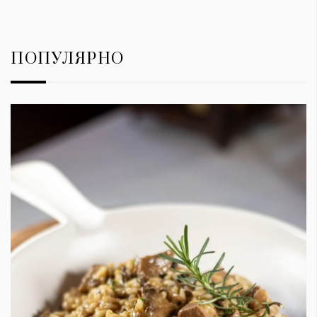
ПОПУЛЯРНО