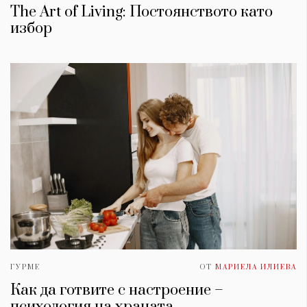
The Art of Living: Постоянството като
избор
ГУРМЕ
ОТ
МАРИЕЛА ИЛИЕВА
Как да готвите с настроение –
психология на храната