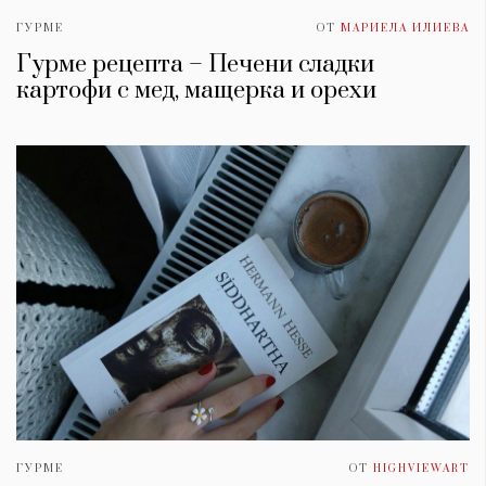
ГУРМЕ
ОТ
МАРИЕЛА ИЛИЕВА
Гурме рецепта – Печени сладки
картофи с мед, мащерка и орехи
ГУРМЕ
ОТ
HIGHVIEWART