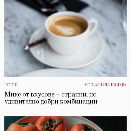
ГУРМЕ
ОТ
МАРИЕЛА ИЛИЕВА
Микс от вкусове – странни, но
удивително добри комбинации