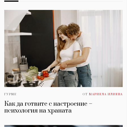
ГУРМЕ
ОТ
МАРИЕЛА ИЛИЕВА
Как да готвите с настроение –
психология на храната