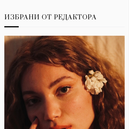
ИЗБРАНИ ОТ РЕДАКТОРА