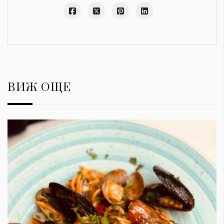
ВИЖ ОЩЕ