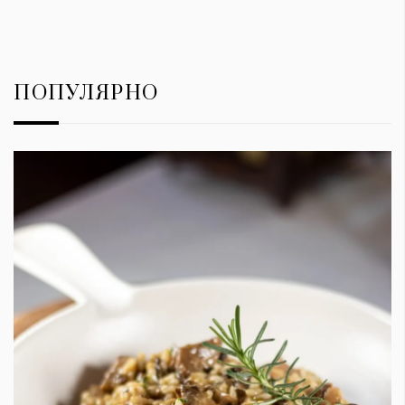
ПОПУЛЯРНО