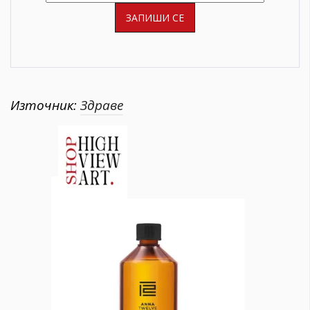
Източник:
Здраве