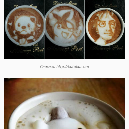
Снимка: http://kotaku.com