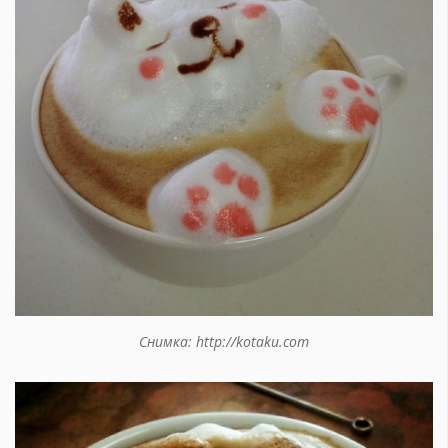
Снимка: http://kotaku.com