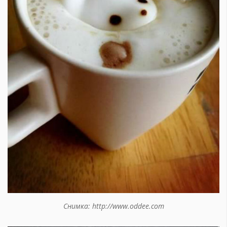
Снимка: http://www.oddee.com