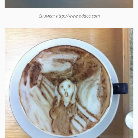
Снимка: http://www.oddee.com