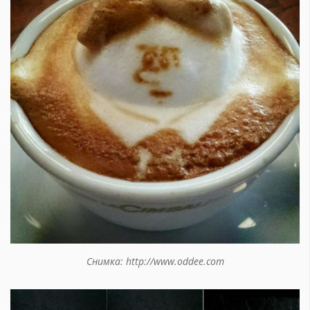
Снимка: http://www.oddee.com