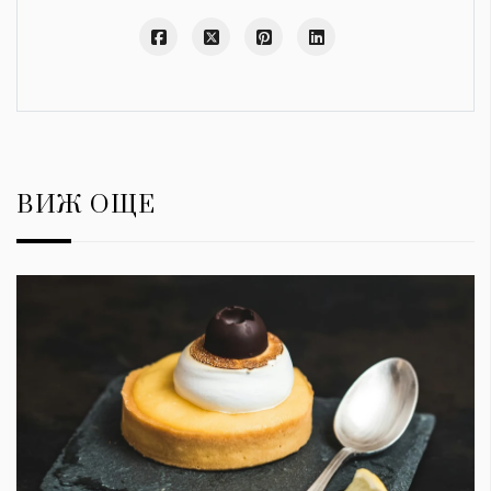
ВИЖ ОЩЕ