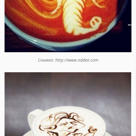
Снимка: http://www.oddee.com