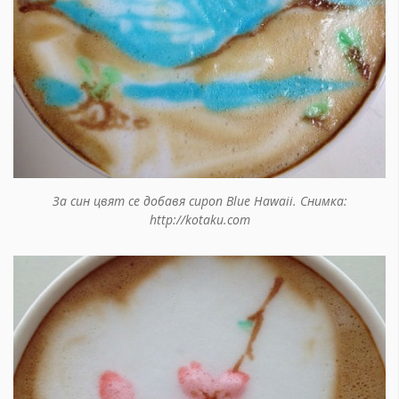
За син цвят се добавя сироп Blue Hawaii. Снимка:
http://kotaku.com