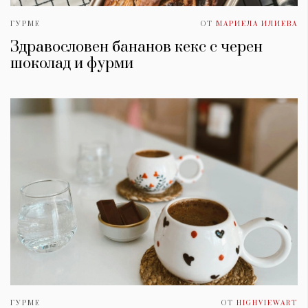
ГУРМЕ
ОТ
МАРИЕЛА ИЛИЕВА
Здравословен бананов кекс с черен
шоколад и фурми
ГУРМЕ
ОТ
HIGHVIEWART