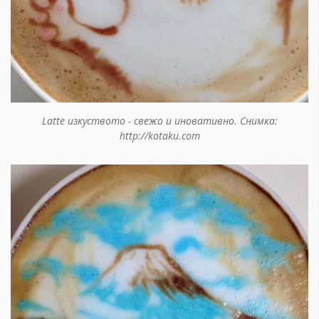
Latte изкуството - свежо и иновативно. Снимка:
http://kotaku.com