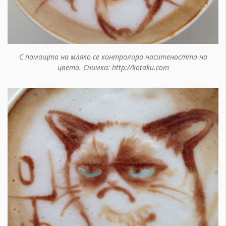
С помощта на мляко се контролира наситеността на
цвета. Снимка: http://kotaku.com