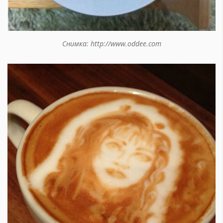
Снимка: http://www.oddee.com