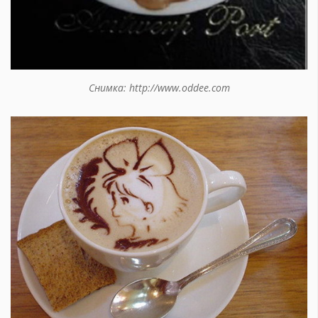
Снимка: http://www.oddee.com