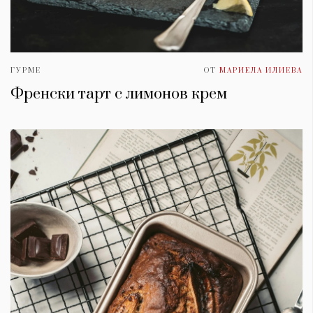
ГУРМЕ
ОТ
МАРИЕЛА ИЛИЕВА
Френски тарт с лимонов крем