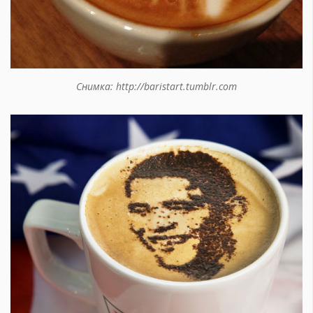
Снимка: http://baristart.tumblr.com