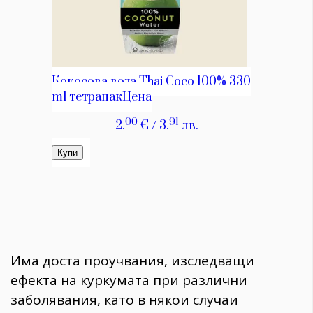
Има доста проучвания, изследващи
ефекта на куркумата при различни
заболявания, като в някои случаи