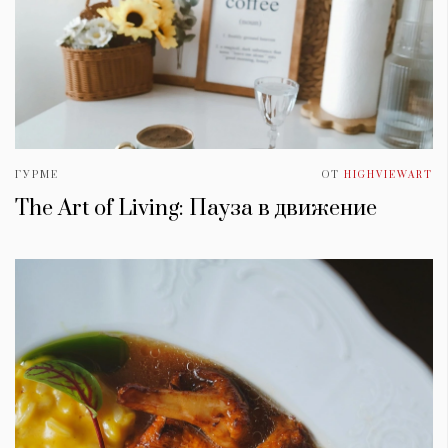
ГУРМЕ
ОТ
HIGHVIEWART
The Art of Living: Пауза в движение