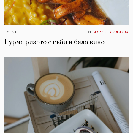
ГУРМЕ
ОТ
МАРИЕЛА ИЛИЕВА
Гурме ризото с гъби и бяло вино