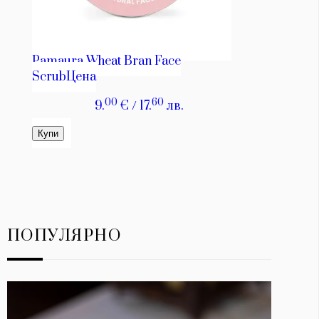
ПОПУЛЯРНО