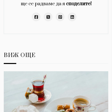
ще се радваме да я
споделите!
ВИЖ ОЩЕ