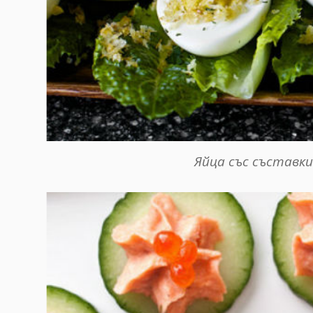
Яйца със съставки