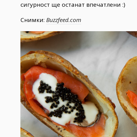
сигурност ще останат впечатлени :)
Снимки:
Buzzfeed.com