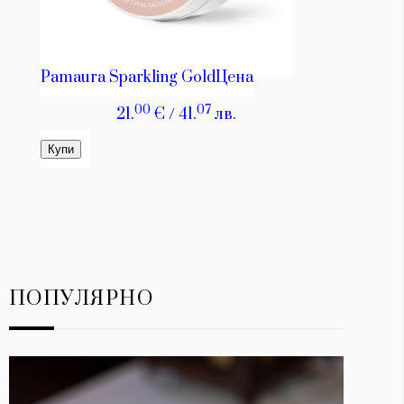
ПОПУЛЯРНО