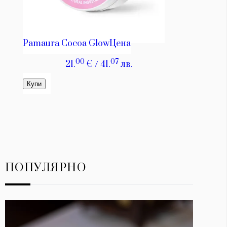
ПОПУЛЯРНО