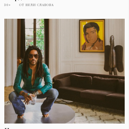
30+
ОТ
НЕЛИ СЛАВОВА