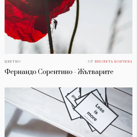
ЦВЕТНО
ОТ
ВИОЛЕТА БОНЧЕВА
Фернандо Сорентино - Жътварите