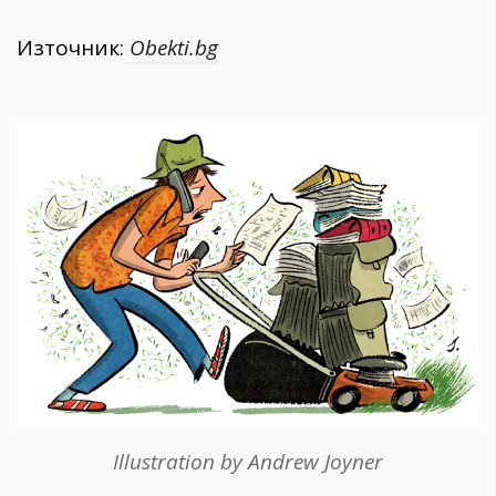
Източник:
Obekti.bg
Illustration by Andrew Joyner