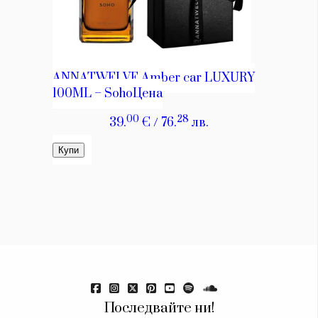
Последвайте ни!