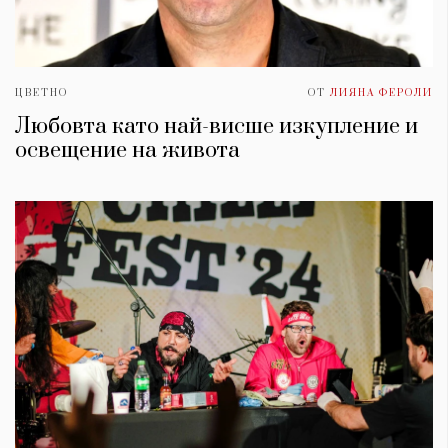
ЦВЕТНО
ОТ
ЛИЯНА ФЕРОЛИ
Любовта като най-висше изкупление и
освещение на живота