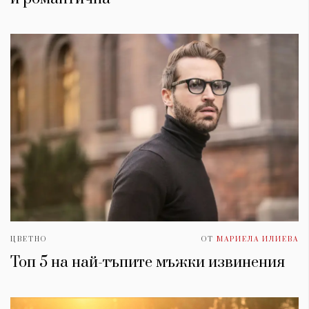
ЦВЕТНО
ОТ
МАРИЕЛА ИЛИЕВА
Топ 5 на най-тъпите мъжки извинения