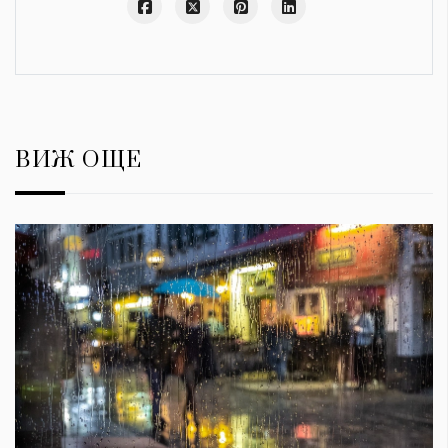
ВИЖ ОЩЕ