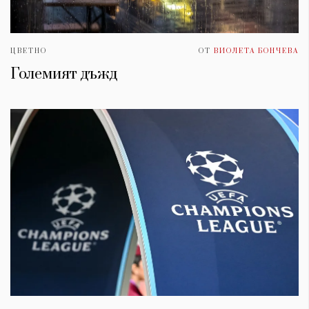
ЦВЕТНО
ОТ
ВИОЛЕТА БОНЧЕВА
Големият дъжд