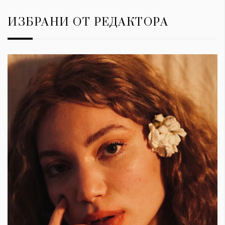
ИЗБРАНИ ОТ РЕДАКТОРА