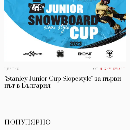
ЦВЕТНО
ОТ
HIGHVIEWART
"Stanley Junior Cup Slopestyle" за първи
път в България
ПОПУЛЯРНО