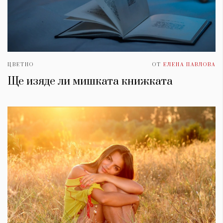
ЦВЕТНО
ОТ
ЕЛЕНА ПАВЛОВА
Ще изяде ли мишката книжката