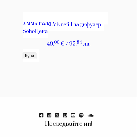
Последвайте ни!