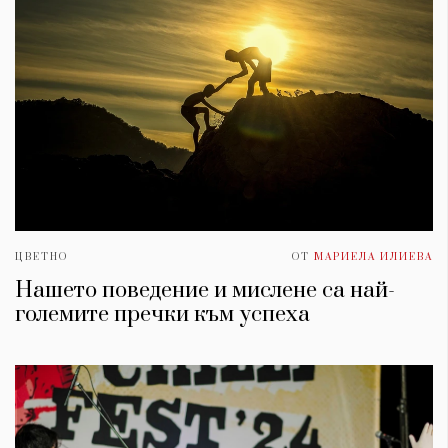
ЦВЕТНО
ОТ
МАРИЕЛА ИЛИЕВА
Нашето поведение и мислене са най-
големите пречки към успеха