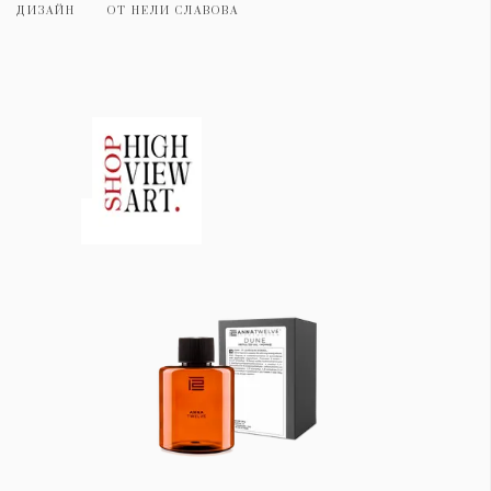
ДИЗАЙН
ОТ
НЕЛИ СЛАВОВА