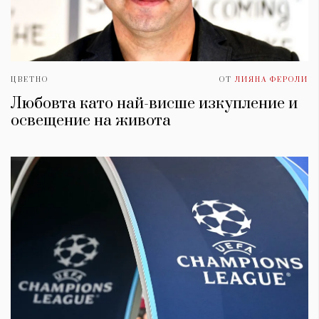
ЦВЕТНО
ОТ
ЛИЯНА ФЕРОЛИ
Любовта като най-висше изкупление и
освещение на живота