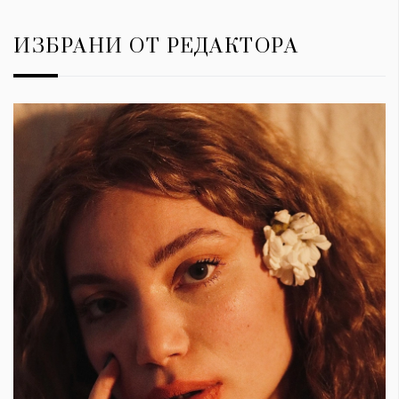
ИЗБРАНИ ОТ РЕДАКТОРА