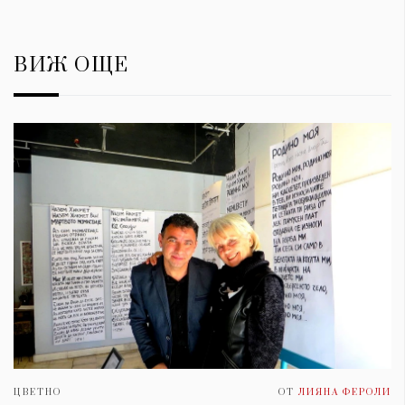
ВИЖ ОЩЕ
ЦВЕТНО
ОТ
ЛИЯНА ФЕРОЛИ