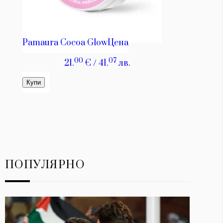
ПОПУЛЯРНО