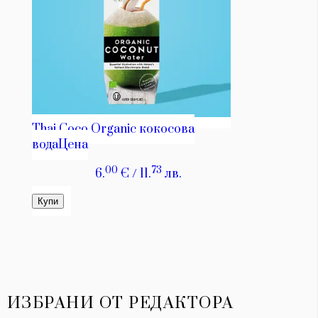
ИЗБРАНИ ОТ РЕДАКТОРА