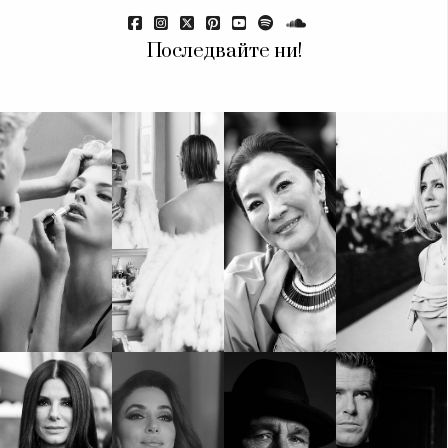
Последвайте ни!