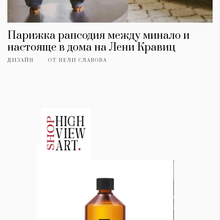
Парижка рапсодия между минало и
настояще в дома на Лени Кравиц
ДИЗАЙН
ОТ
НЕЛИ СЛАВОВА