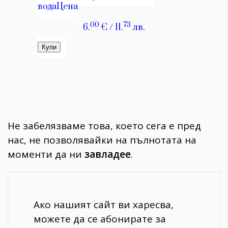
Не забелязваме това, което сега е пред
нас, не позволявайки на пълнотата на
моменти да ни
завладее
.
Ако нашият сайт ви харесва,
можете да се абонирате за