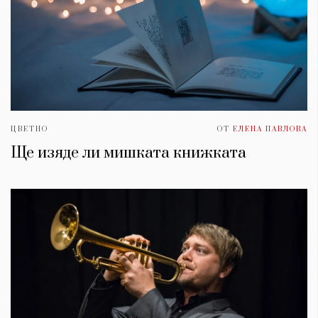
ЦВЕТНО
ОТ
ЕЛЕНА ПАВЛОВА
Ще изяде ли мишката книжката