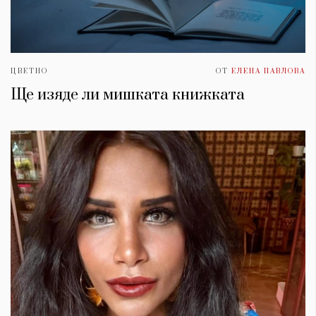
ЦВЕТНО
ОТ
ЕЛЕНА ПАВЛОВА
Ще изяде ли мишката книжката