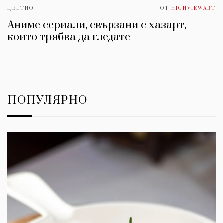
ЦВЕТНО
ОТ
HIGHVIEWART
Аниме сериали, свързани с хазарт,
които трябва да гледате
ПОПУЛЯРНО