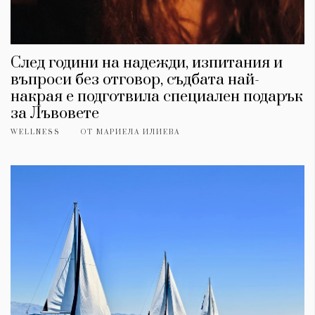
След години на надежди, изпитания и
въпроси без отговор, съдбата най-
накрая е подготвила специален подарък
за Лъвовете
WELLNESS
ОТ
МАРИЕЛА ИЛИЕВА