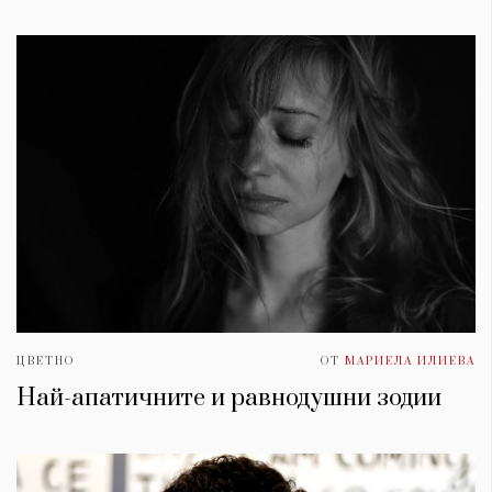
ЦВЕТНО
ОТ
МАРИЕЛА ИЛИЕВА
Най-апатичните и равнодушни зодии