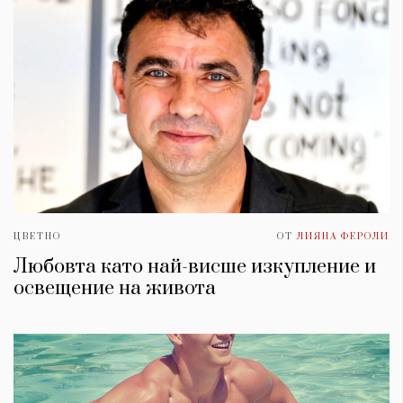
ЦВЕТНО
ОТ
ЛИЯНА ФЕРОЛИ
Любовта като най-висше изкупление и
освещение на живота