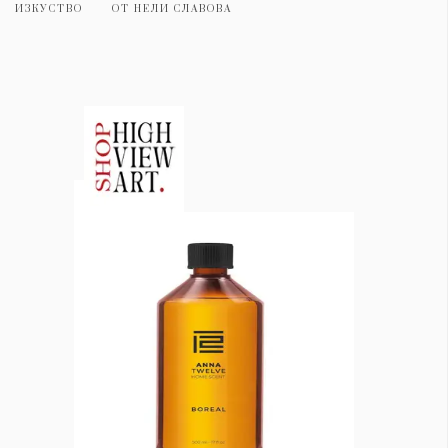
ИЗКУСТВО
ОТ
НЕЛИ СЛАВОВА