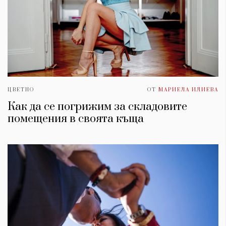
ЦВЕТНО
ОТ
МАРИЕЛА ИЛИЕВА
Как да се погрижим за складовите
помещения в своята къща