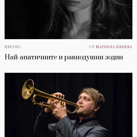
ЦВЕТНО
ОТ
МАРИЕЛА ИЛИЕВА
Най-апатичните и равнодушни зодии