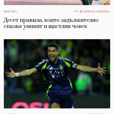
ЦВЕТНО
ОТ
МАРИЕЛА ИЛИЕВА
Десет правила, които задължително
спазва умният и щастлив човек