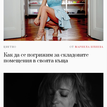
ЦВЕТНО
ОТ
МАРИЕЛА ИЛИЕВА
Как да се погрижим за складовите
помещения в своята къща