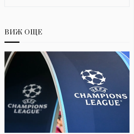
ВИЖ ОЩЕ