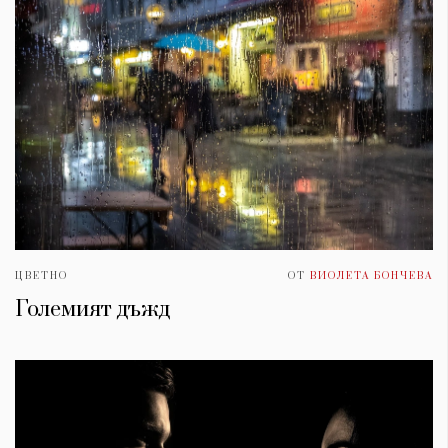
ЦВЕТНО
ОТ
ВИОЛЕТА БОНЧЕВА
Големият дъжд