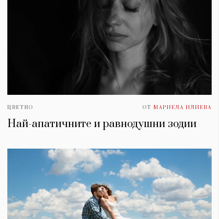
ЦВЕТНО
ОТ
МАРИЕЛА ИЛИЕВА
Най-апатичните и равнодушни зодии