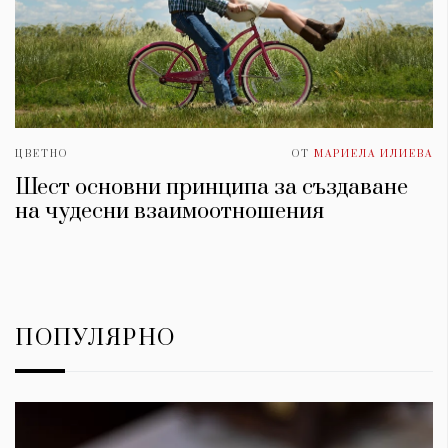
ЦВЕТНО
ОТ
МАРИЕЛА ИЛИЕВА
Шест основни принципа за създаване
на чудесни взаимоотношения
ПОПУЛЯРНО