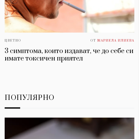
ЦВЕТНО
ОТ
МАРИЕЛА ИЛИЕВА
3 симптома, които издават, че до себе си
имате токсичен приятел
ПОПУЛЯРНО