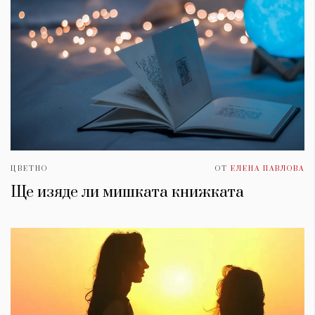
ЦВЕТНО
ОТ
ЕЛЕНА ПАВЛОВА
Ще изяде ли мишката книжката