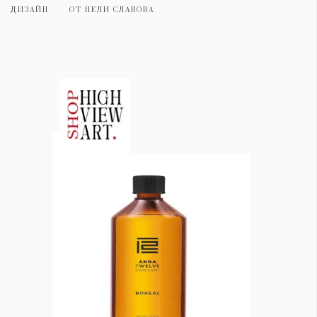
ДИЗАЙН
ОТ
НЕЛИ СЛАВОВА