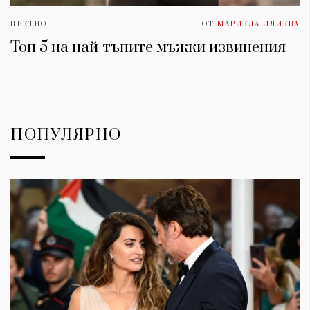
ЦВЕТНО
ОТ
МАРИЕЛА ИЛИЕВА
Топ 5 на най-тъпите мъжки извинения
ПОПУЛЯРНО