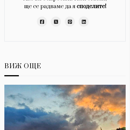
ще се радваме да я
споделите!
ВИЖ ОЩЕ