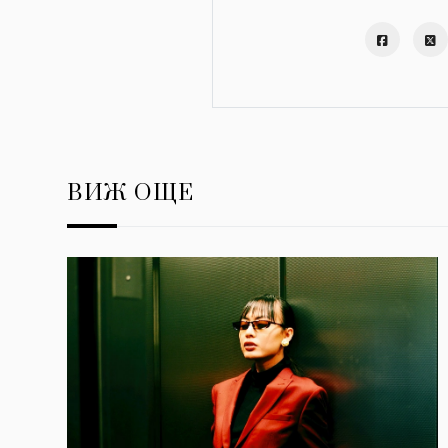
ВИЖ ОЩЕ