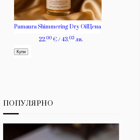
ПОПУЛЯРНО