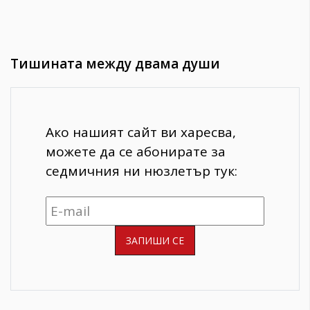
Тишината между двама души
Ако нашият сайт ви харесва,
можете да се абонирате за
седмичния ни нюзлетър тук: