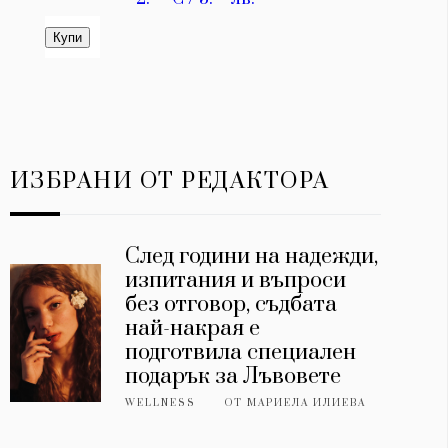
ИЗБРАНИ ОТ РЕДАКТОРА
След години на надежди,
изпитания и въпроси
без отговор, съдбата
най-накрая е
подготвила специален
подарък за Лъвовете
WELLNESS
ОТ
МАРИЕЛА ИЛИЕВА