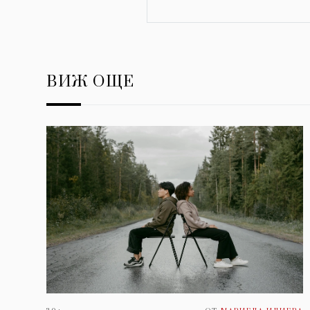
ВИЖ ОЩЕ