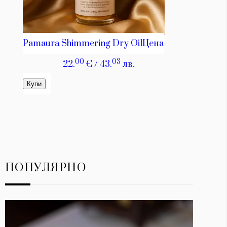
ПОПУЛЯРНО