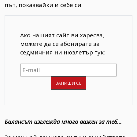
път, показвайки и себе си.
Ако нашият сайт ви харесва,
можете да се абонирате за
седмичния ни нюзлетър тук:
Балансът изглежда много важен за теб...