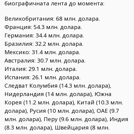
биографичната лента до момента:
​Великобритания: 68 млн. долара.
​Франция: 54.3 млн. долара.
​Германия: 34.4 млн. долара.
​Бразилия: 32.2 млн. долара.
​Мексико: 31.4 млн. долара.
​Австралия: 30.7 млн. долара.
​Италия: 29.1 млн. долара.
​Испания: 26.1 млн. долара.
​Следват Колумбия (14.3 млн. долара),
Нидерландия (14 млн. долара), Южна
Корея (11.2 млн. долара), Китай (10.3 млн.
долара), Русия (10 млн. долара), ОАЕ (9.7
млн. долара), Перу (9.6 млн. долара), Индия
(8.3 млн. долара), Швейцария (8 млн.