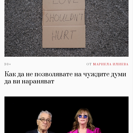
30+
ОТ
МАРИЕЛА ИЛИЕВА
Как да не позволявате на чуждите думи
да ви нараняват