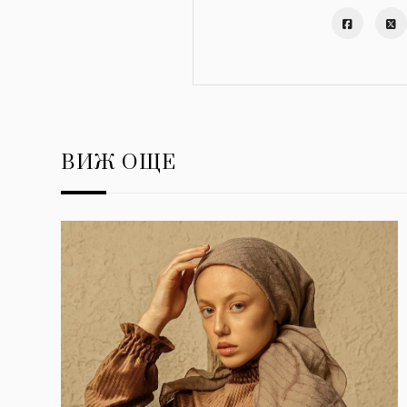
ВИЖ ОЩЕ