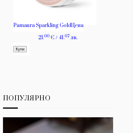
ПОПУЛЯРНО