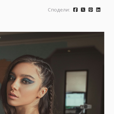
Сподели: