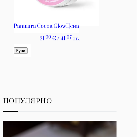
ПОПУЛЯРНО