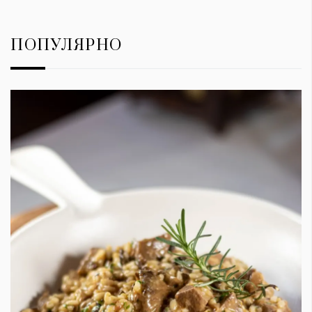
ПОПУЛЯРНО