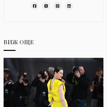
ВИЖ ОЩЕ