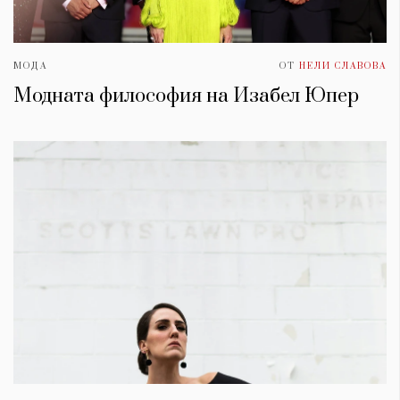
МОДА
ОТ
НЕЛИ СЛАВОВА
Модната философия на Изабел Юпер