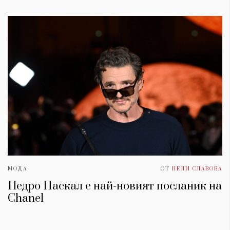
МОДА
ОТ
НЕЛИ СЛАВОВА
Педро Паскал е най-новият посланик на
Chanel