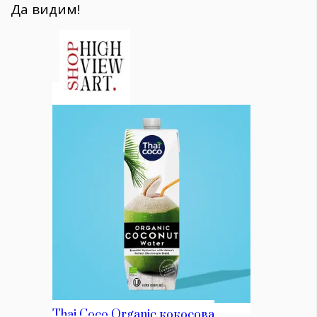
Да видим!