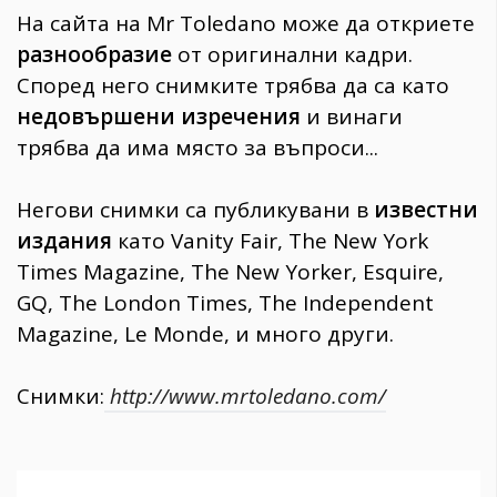
На сайта на Mr Toledano може да откриете
разнообразие
от оригинални кадри.
Според него снимките трябва да са като
недовършени изречения
и винаги
трябва да има място за въпроси...
Негови снимки са публикувани в
известни
издания
като Vanity Fair, The New York
Times Magazine, The New Yorker, Esquire,
GQ, The London Times, The Independent
Magazine, Le Monde, и много други.
Снимки:
http://www.mrtoledano.com/