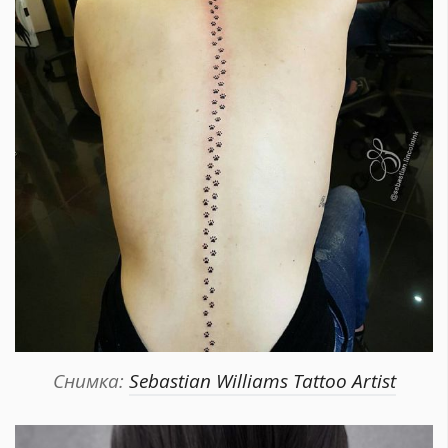
Снимка:
Sebastian Williams Tattoo Artist