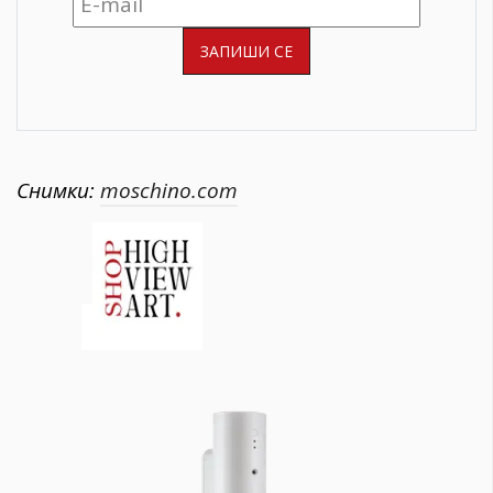
Снимки:
moschino.com