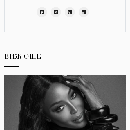
ВИЖ ОЩЕ