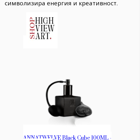
символизира енергия и креативност.