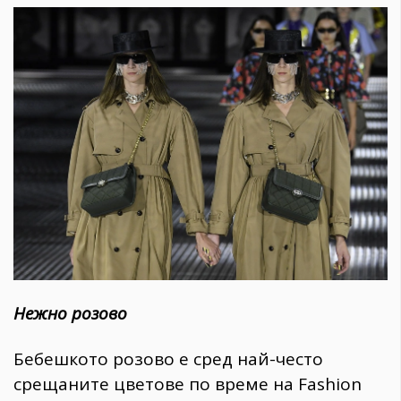
Нежно розово
Бебешкото розово е сред най-често
срещаните цветове по време на Fashion