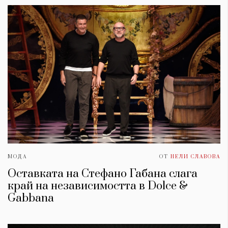
МОДА
ОТ
НЕЛИ СЛАВОВА
Оставката на Стефано Габана слага
край на независимостта в Dolce &
Gabbana