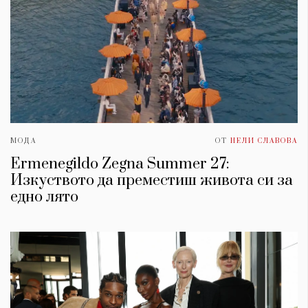
МОДА
ОТ
НЕЛИ СЛАВОВА
Ermenegildo Zegna Summer 27:
Изкуството да преместиш живота си за
едно лято