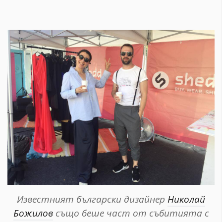
Известният български дизайнер
Николай
Божилов
също беше част от събитията с