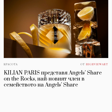
КРАСОТА
ОТ
HIGHVIEWART
KILIAN PARIS представя Angels’ Share
on the Rocks, най-новият член в
семейството на Angels’ Share