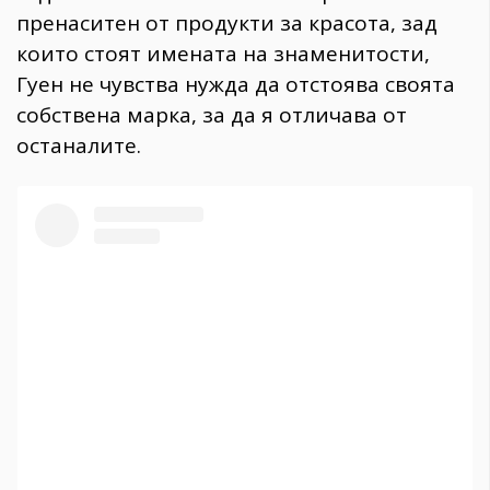
пренаситен от продукти за красота, зад
които стоят имената на знаменитости,
Гуен не чувства нужда да отстоява своята
собствена марка, за да я отличава от
останалите.