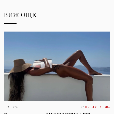
ВИЖ ОЩЕ
КРАСОТА
ОТ
НЕЛИ СЛАВОВА