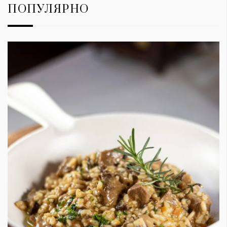
ПОПУЛЯРНО