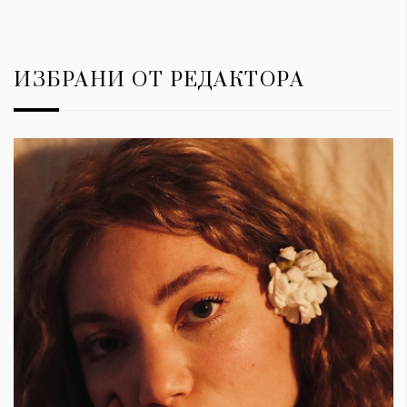
ИЗБРАНИ ОТ РЕДАКТОРА