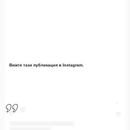
Вижте тази публикация в Instagram.