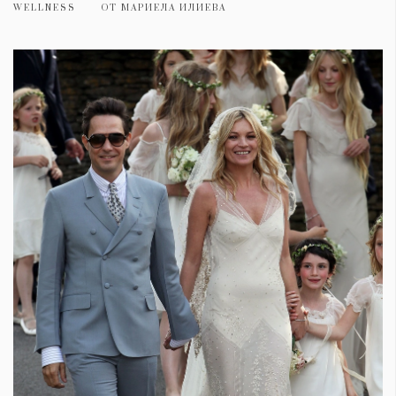
WELLNESS
ОТ
МАРИЕЛА ИЛИЕВА