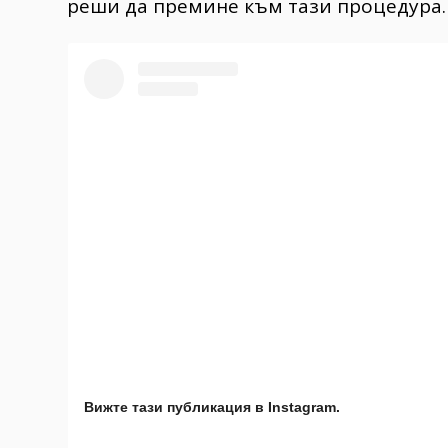
реши да премине към тази процедура
Вижте тази публикация в Instagram.