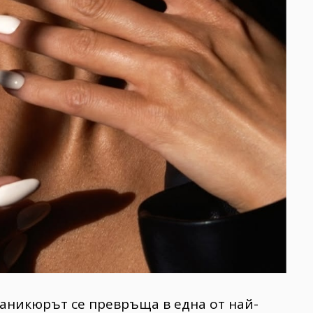
аникюрът се превръща в една от най-