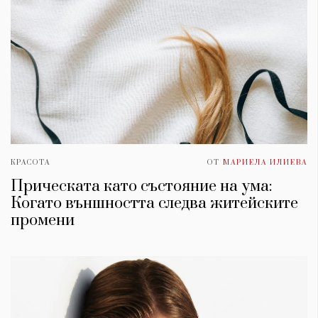
КРАСОТА
ОТ
МАРИЕЛА ИЛИЕВА
Прическата като състояние на ума:
Когато външността следва житейските
промени