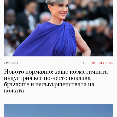
КРАСОТА
ОТ
НЕЛИ СЛАВОВА
Новото нормално: защо козметичната
индустрия все по-често показва
бръчките и несъвършенствата на
кожата