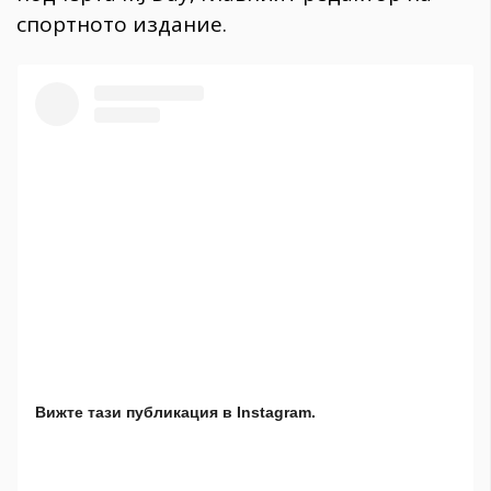
спортното издание.
Вижте тази публикация в Instagram.