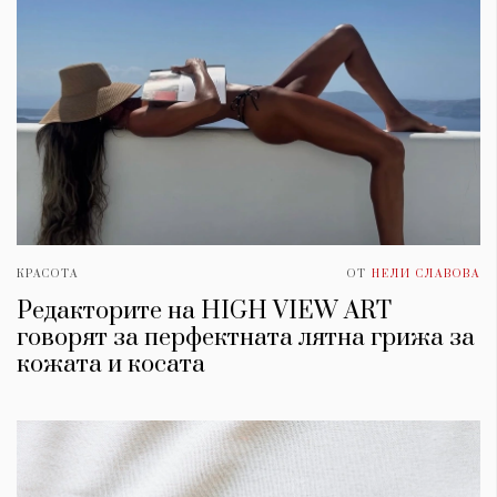
КРАСОТА
ОТ
НЕЛИ СЛАВОВА
Редакторите на HIGH VIEW ART
говорят за перфектната лятна грижа за
кожата и косата