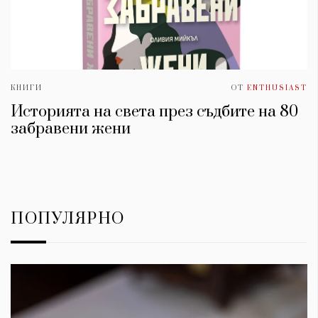
КНИГИ
ОТ
ENTHUSIAST
Историята на света през съдбите на 80
забравени жени
ПОПУЛЯРНО