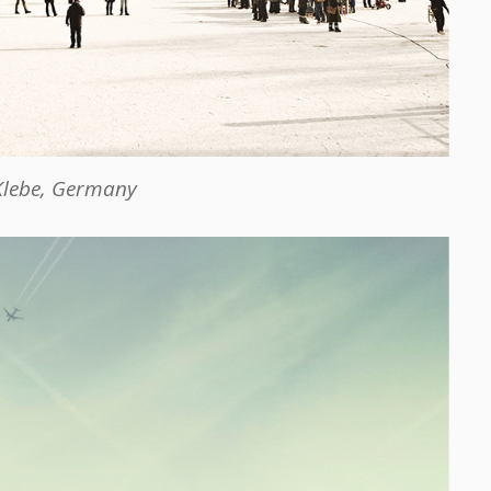
Klebe, Germany