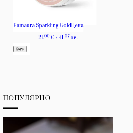
ПОПУЛЯРНО