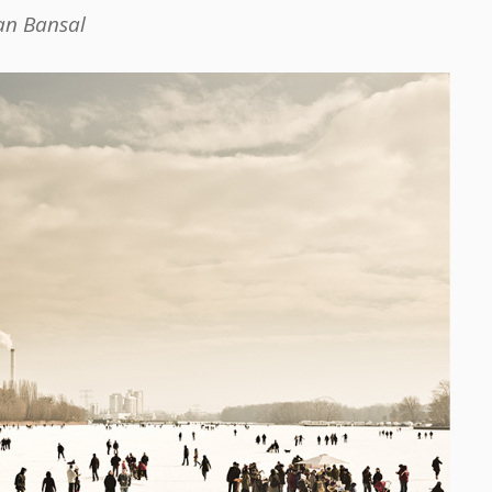
an Bansal