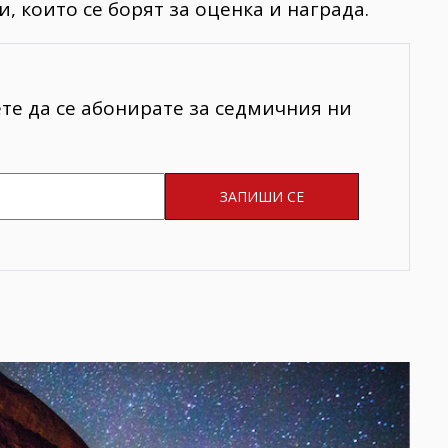
, които се борят за оценка и награда.
ете да се абонирате за седмичния ни