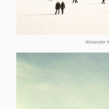
Alexander 