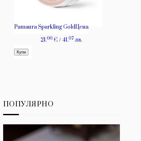
ПОПУЛЯРНО