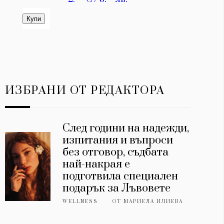
ИЗБРАНИ ОТ РЕДАКТОРА
След години на надежди,
изпитания и въпроси
без отговор, съдбата
най-накрая е
подготвила специален
подарък за Лъвовете
WELLNESS
ОТ
МАРИЕЛА ИЛИЕВА