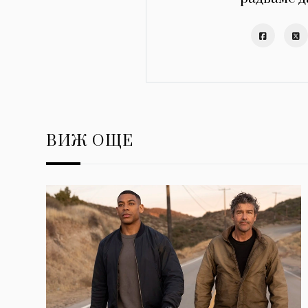
ВИЖ ОЩЕ