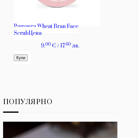
ПОПУЛЯРНО