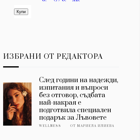
ИЗБРАНИ ОТ РЕДАКТОРА
След години на надежди,
изпитания и въпроси
без отговор, съдбата
най-накрая е
подготвила специален
подарък за Лъвовете
WELLNESS
ОТ
МАРИЕЛА ИЛИЕВА