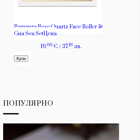
ПОПУЛЯРНО