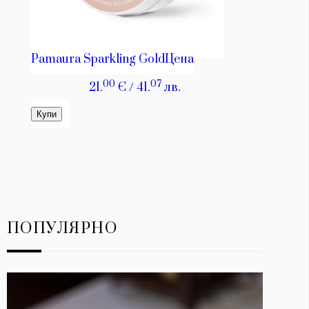
ПОПУЛЯРНО