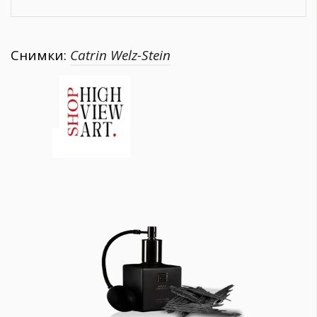
Снимки:
Catrin Welz-Stein